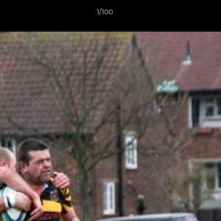
1/100